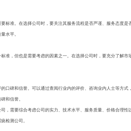
标准。在选择公司时，要关注其服务流程是否严谨、服务态度是否
质量水平。
准，但也是需要考虑的因素之一。在选择公司时，要充分了解市场
口碑和信誉。可以通过查阅行业内的评价、咨询业内人士等方式，
口碑和信誉。
，需要综合考虑公司的实力、技术水平、服务质量、价格合理性以
瑕疵检测公司。