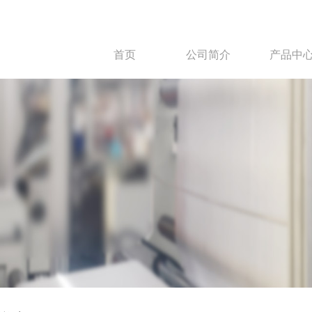
首页
公司简介
产品中