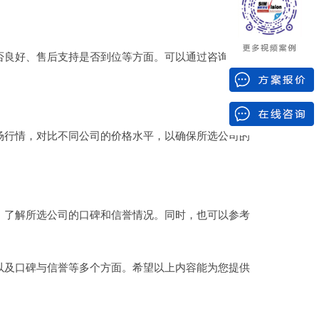
良好、售后支持是否到位等方面。可以通过咨询公司
行情，对比不同公司的价格水平，以确保所选公司的
了解所选公司的口碑和信誉情况。同时，也可以参考
及口碑与信誉等多个方面。希望以上内容能为您提供