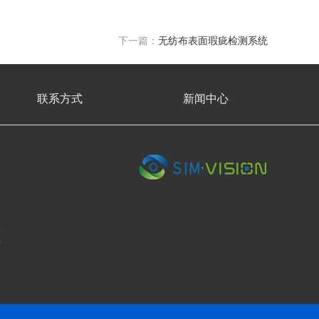
下一篇：
无纺布表面瑕疵检测系统
联系方式
新闻中心
座