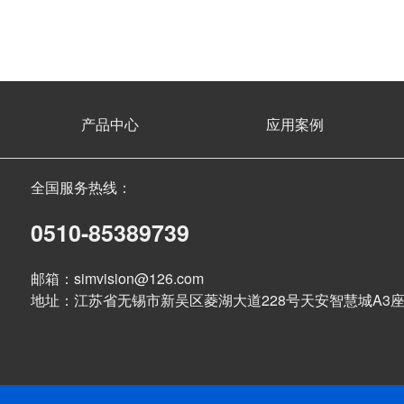
产品中心
应用案例
全国服务热线：
0510-85389739
邮箱：simvision@126.com
地址：江苏省无锡市新吴区菱湖大道228号天安智慧城A3