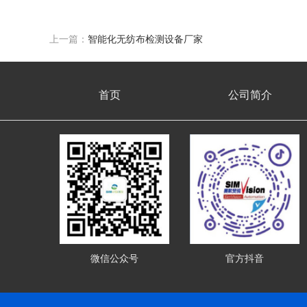
上一篇：
智能化无纺布检测设备厂家
首页
公司简介
微信公众号
官方抖音