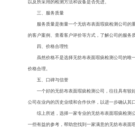
以及所采用的检测方法和设备是否先进。
三、服务质量
服务质量是衡量一个无纺布表面瑕疵检测公司的重要
的客户案例、查看客户评价等方式，了解公司的服务
四、价格合理性
虽然价格不是选择无纺布表面瑕疵检测公司的唯一标
价格合理。
五、口碑与信誉
一个好的无纺布表面瑕疵检测公司，往往具有较好的
公司在业内的历史业绩和合作伙伴，以进一步确认其
综上所述，选择一家专业的无纺布表面瑕疵检测公司
一些有益的参考，帮助您找到一家满意的无纺布表面