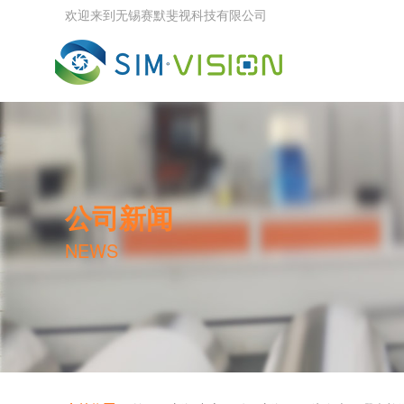
欢迎来到无锡赛默斐视科技有限公司
公司新闻
NEWS