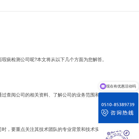
瑕疵检测公司呢?本文将从以下几个方面为您解答。
现在有优惠活动吗
可以介绍下你们的产品么
通过查阅公司的相关资料、了解公司的业务范围和客户
时，要重点关注其技术团队的专业背景和技术实力，