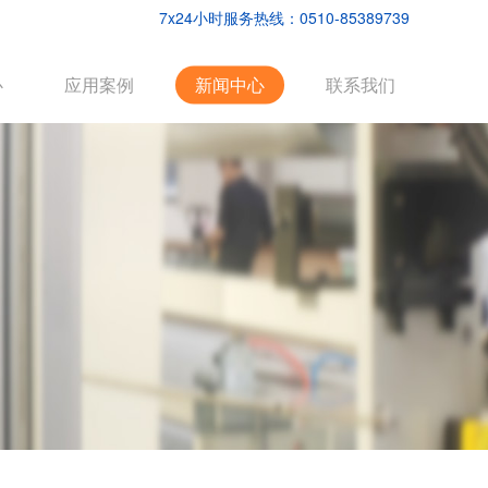
7x24小时服务热线：0510-85389739
心
应用案例
新闻中心
联系我们