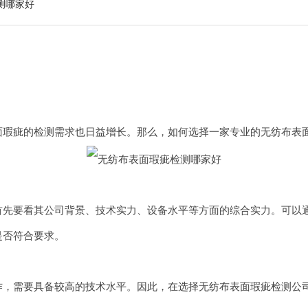
测哪家好
疵的检测需求也日益增长。那么，如何选择一家专业的无纺布表面
首先要看其公司背景、技术实力、设备水平等方面的综合实力。可以
是否符合要求。
需要具备较高的技术水平。因此，在选择无纺布表面瑕疵检测公司