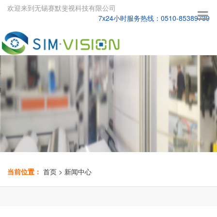
欢迎来到无锡赛默斐视科技有限公司
7x24小时服务热线：0510-85389739
当前位置：
首页
>
新闻中心