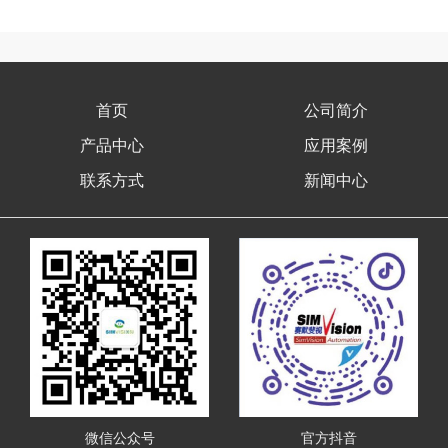
首页
公司简介
产品中心
应用案例
联系方式
新闻中心
微信公众号
官方抖音