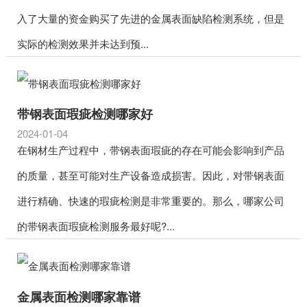
入了大量的资金购买了先进的金属表面缺陷检测系统，但是
实际的检测效果并未达到预...
带钢表面瑕疵检测哪家好
2024-01-04
在钢材生产过程中，带钢表面瑕疵的存在可能会影响到产品
的质量，甚至可能对生产设备造成损害。因此，对带钢表面
进行精确、快速的瑕疵检测是非常重要的。那么，哪家公司
的带钢表面瑕疵检测服务最好呢?...
金属表面检测哪家靠谱