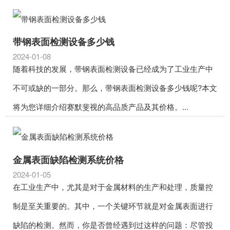
带钢表面检测设备多少钱
2024-01-08
随着科技的发展，带钢表面检测设备已经成为了工业生产中
不可或缺的一部分。那么，带钢表面检测设备多少钱呢?本文
将为您详细介绍赛默斐视的高品质产品及其价格。...
金属表面缺陷检测系统价格
2024-01-05
在工业生产中，尤其是对于金属材料的生产和处理，质量控
制是至关重要的。其中，一个关键环节就是对金属表面进行
缺陷的检测。然而，你是否曾经遇到过这样的问题：尽管投