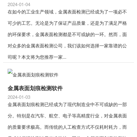
2024-01-04
在如今的工业生产领域，金属表面检测已经成为了一项必不
可少的工艺。无论是为了保证产品质量，还是为了满足严格
的环保要求，金属表面检测都是不可或缺的一环。然而，面
对众多的金属表面检测公司，我们该如何选择一家靠谱的公
司呢？本文将为您推荐一家...
金属表面划痕检测软件
2024-01-03
金属表面划痕检测已经成为了现代制造业中不可或缺的一部
分。特别是在汽车、航空、电子等高精度行业，对金属表面
的质量要求极高。而传统的人工检查方式不仅耗时耗力，而