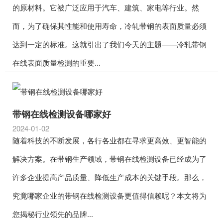
的原材料。它被广泛应用于汽车、建筑、家电等行业。然
而，为了确保其性能和使用寿命，冷轧带钢的表面质量必须
达到一定的标准。这就引出了我们今天的主题——冷轧带钢
在线表面质量检测的重要...
带钢在线检测设备哪家好
2024-01-02
随着科技的不断发展，各行各业都在寻求更高效、更智能的
解决方案。在带钢生产领域，带钢在线检测设备已经成为了
许多企业提高产品质量、降低生产成本的关键手段。那么，
究竟哪家企业的带钢在线检测设备更值得信赖呢？本文将为
您揭秘行业领先的品牌...