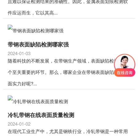
且难以保证检测结果的准确性。因此，金属表面划痕检测软
件应运而生，它以其高...
带钢表面缺陷检测哪家强
2024-01-03
随着科技的不断发展，在带钢生产领域，表面缺陷检测是一
个至关重要的环节。那么，哪家企业在带钢表面缺陷检测方
面实力好呢?...
冷轧带钢在线表面质量检测
2024-01-02
在现代工业生产中，尤其是钢铁行业，冷轧带钢是一种常用