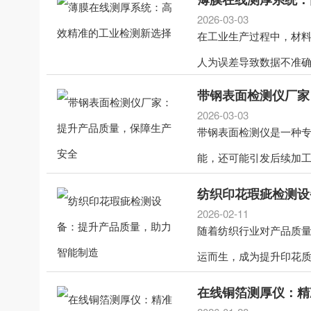
2026-03-03
在工业生产过程中，材
人为误差导致数据不准确
带钢表面检测仪厂家
2026-03-03
带钢表面检测仪是一种
能，还可能引发后续加工
纺织印花瑕疵检测设
2026-02-11
随着纺织行业对产品质
运而生，成为提升印花质
在线铜箔测厚仪：精