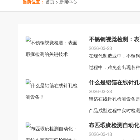
当前位置：
首页
>
新闻中心
不锈钢视觉检测：表
2026-03-23
在现代制造业中，不锈
过程中，难免会出现各种
什么是铝箔在线针孔
2026-03-23
铝箔在线针孔检测设备
产品成型过程中实时检测
布匹瑕疵检测自动化
2026-03-18