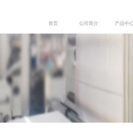
首页
公司简介
产品中