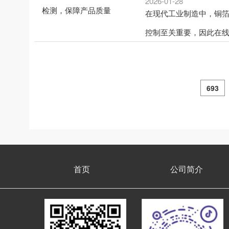
2026-01-28
在现代工业制造中，铜
控制至关重要，因此在线
693
首页
公司简介