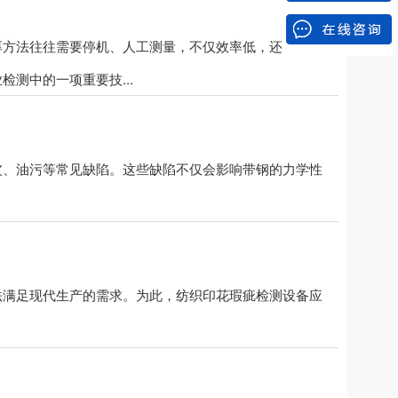
厚方法往往需要停机、人工测量，不仅效率低，还容易因
测中的一项重要技...
皮、油污等常见缺陷。这些缺陷不仅会影响带钢的力学性
法满足现代生产的需求。为此，纺织印花瑕疵检测设备应