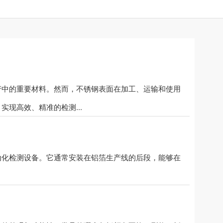
产中的重要材料。然而，不锈钢表面在加工、运输和使用
现高效、精准的检测...
动化检测设备。它通常安装在铝箔生产线的后段，能够在