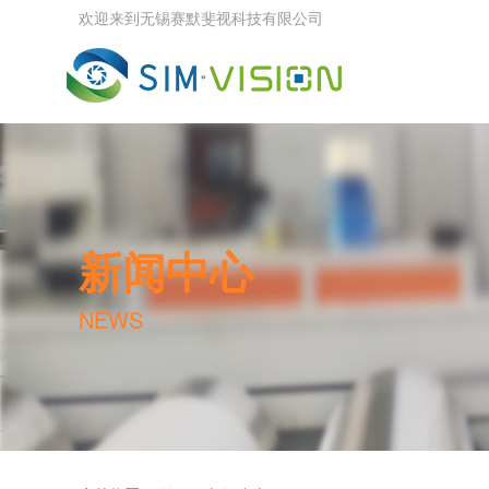
欢迎来到无锡赛默斐视科技有限公司
新闻中心
NEWS