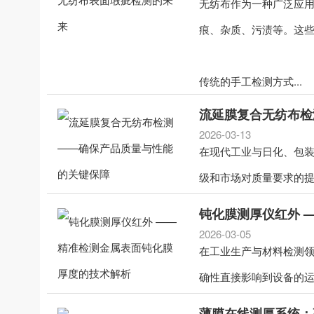
无纺布作为一种广泛应
痕、杂质、污渍等。这
传统的手工检测方式...
流延膜复合无纺布检
2026-03-13
在现代工业与日化、包
级和市场对质量要求的提
钝化膜测厚仪红外 
2026-03-05
在工业生产与材料检测
确性直接影响到设备的运
薄膜在线测厚系统：