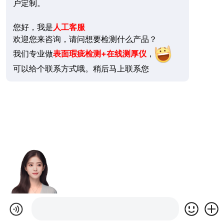
户定制。
您好，我是
人工客服
欢迎您来咨询，请问想要检测什么产品？
我们专业做
表面瑕疵检测+在线测厚仪
，
可以给个联系方式哦。稍后马上联系您